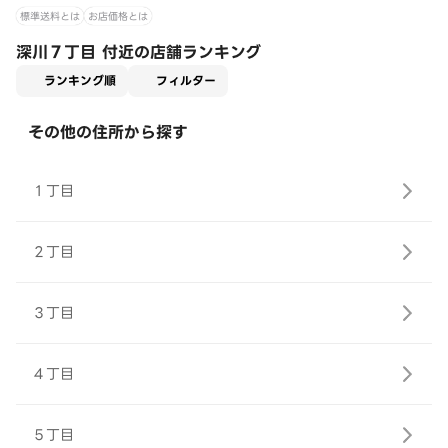
標準送料とは
お店価格とは
深川７丁目 付近の店舗ランキング
適用なし
ランキング順
フィルター
その他の住所から探す
１丁目
２丁目
３丁目
４丁目
５丁目