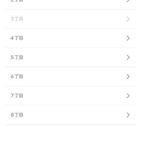
３丁目
４丁目
５丁目
６丁目
７丁目
８丁目