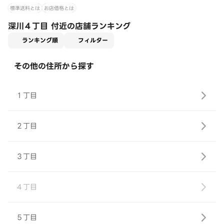
標準送料とは
お店価格とは
深川４丁目 付近の店舗ランキング
適用なし
ランキング順
フィルター
その他の住所から探す
１丁目
２丁目
３丁目
４丁目
５丁目