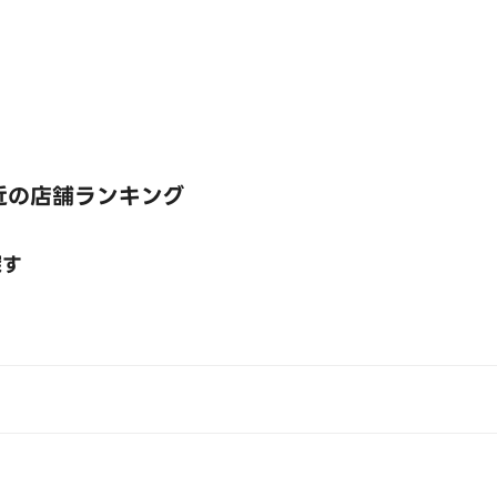
近の店舗ランキング
探す