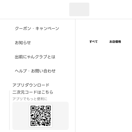
現在のお届け先：
クーポン・キャンペーン
すべて
お店価格
お知らせ
出前にゃんクラブとは
ヘルプ・お問い合わせ
アプリダウンロード
二次元コードはこちら
アプリでもっと便利に