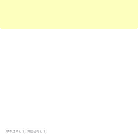
標準送料とは
お店価格とは