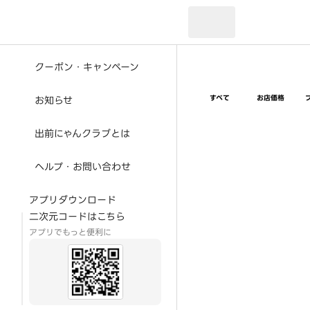
現在のお届け先：
クーポン・キャンペーン
すべて
お店価格
お知らせ
出前にゃんクラブとは
ヘルプ・お問い合わせ
アプリダウンロード
二次元コードはこちら
アプリでもっと便利に