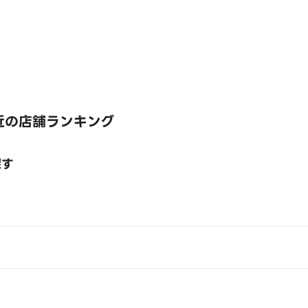
近の店舗ランキング
探す