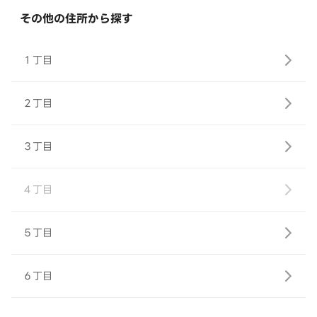
その他の住所から探す
１丁目
２丁目
３丁目
４丁目
５丁目
６丁目