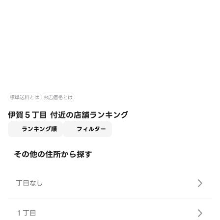
標準送料とは
お店価格とは
伊賀５丁目 付近の店舗ランキング
適用なし
ランキング順
フィルター
その他の住所から探す
丁目なし
１丁目