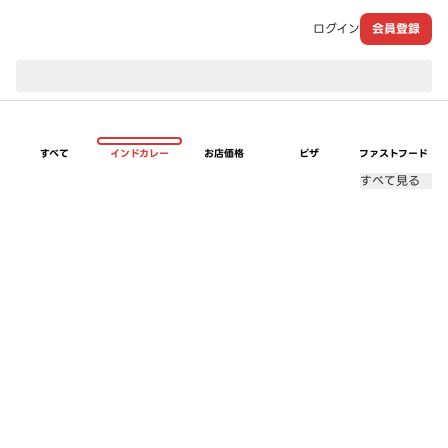
ログイン
会員登録
現在のお届け先：
すべて
インドカレー
お店価格
ピザ
ファストフード
すべて見る