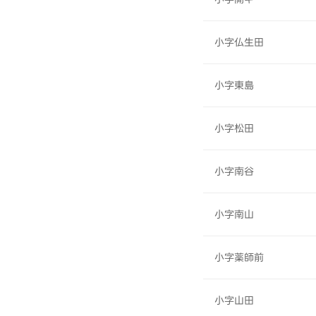
小字仏生田
小字東島
小字松田
小字南谷
小字南山
小字薬師前
小字山田