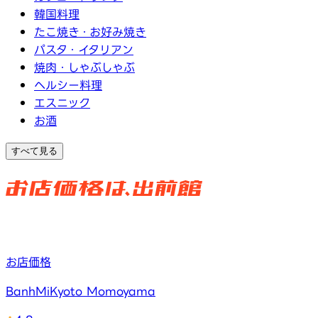
韓国料理
たこ焼き・お好み焼き
パスタ・イタリアン
焼肉・しゃぶしゃぶ
ヘルシー料理
エスニック
お酒
すべて見る
お店価格
BanhMiKyoto Momoyama