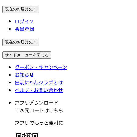
現在のお届け先：
ログイン
会員登録
現在のお届け先：
サイドメニューを閉じる
クーポン・キャンペーン
お知らせ
出前にゃんクラブとは
ヘルプ・お問い合わせ
アプリダウンロード
二次元コードはこちら
アプリでもっと便利に