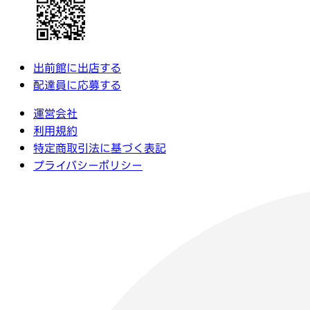
出前館に出店する
配達員に応募する
運営会社
利用規約
特定商取引法に基づく表記
プライバシーポリシー