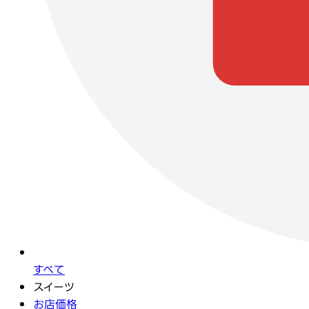
すべて
スイーツ
お店価格