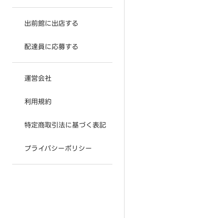
出前館に出店する
配達員に応募する
運営会社
利用規約
特定商取引法に基づく表記
プライバシーポリシー