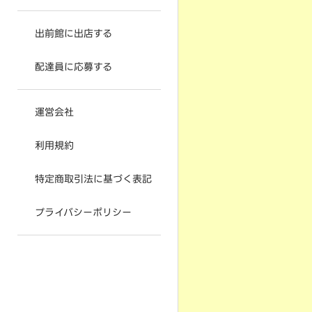
出前館に出店する
配達員に応募する
運営会社
利用規約
特定商取引法に基づく表記
プライバシーポリシー