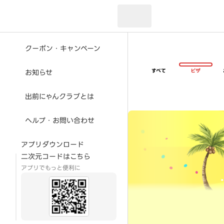
現在のお届け先：
クーポン・キャンペーン
すべて
ピザ
お知らせ
出前にゃんクラブとは
超ゴイゴイヤスー夏祭
ヘルプ・お問い合わせ
アプリダウンロード
二次元コードはこちら
アプリでもっと便利に