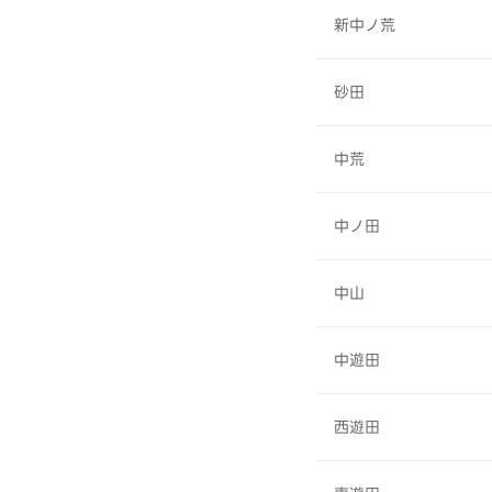
新中ノ荒
砂田
中荒
中ノ田
中山
中遊田
西遊田