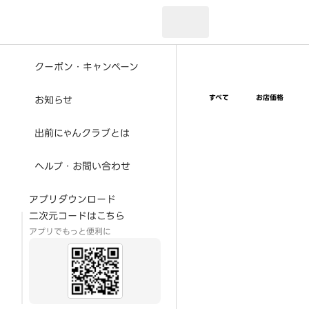
現在のお届け先：
クーポン・キャンペーン
すべて
お店価格
お知らせ
出前にゃんクラブとは
ヘルプ・お問い合わせ
アプリダウンロード
二次元コードはこちら
アプリでもっと便利に