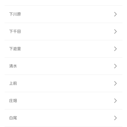
下川原
下千田
下遊里
清水
上前
庄畑
白尾