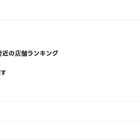
付近の店舗ランキング
探す