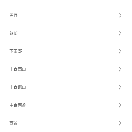
黒野
笹部
下田野
中食西山
中食東山
中食両谷
西谷