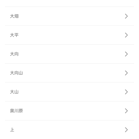
大畑
大平
大向
大向山
大山
奥川原
上