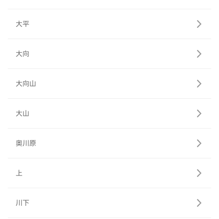
大平
大向
大向山
大山
奥川原
上
川下