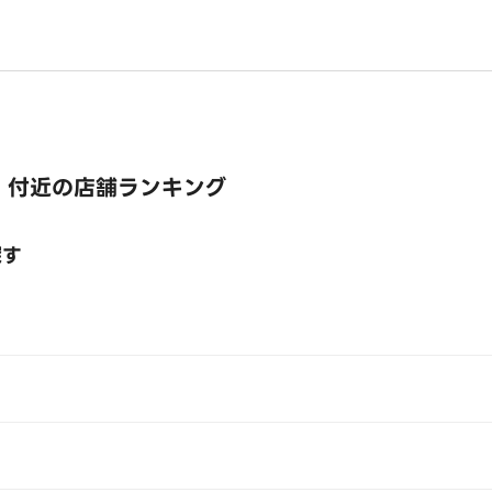
 付近の店舗ランキング
探す