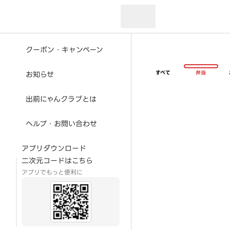
現在のお届け先：
クーポン・キャンペーン
すべて
弁当
お知らせ
出前にゃんクラブとは
ヘルプ・お問い合わせ
アプリダウンロード
二次元コードはこちら
アプリでもっと便利に