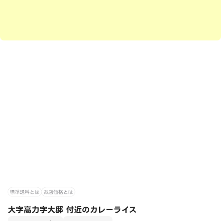
標準送料とは
お店価格とは
大字高力字大邸 付近のカレーライス