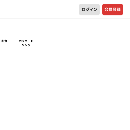
ログイン
会員登録
和食
カフェ・ド
リンク