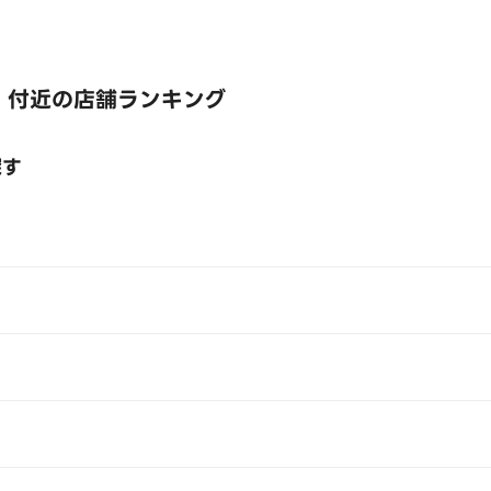
 付近の店舗ランキング
探す