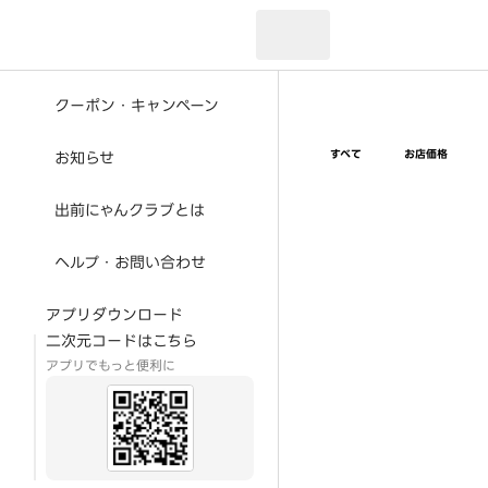
現在のお届け先：
クーポン・キャンペーン
すべて
お店価格
お知らせ
出前にゃんクラブとは
ヘルプ・お問い合わせ
アプリダウンロード
二次元コードはこちら
アプリでもっと便利に