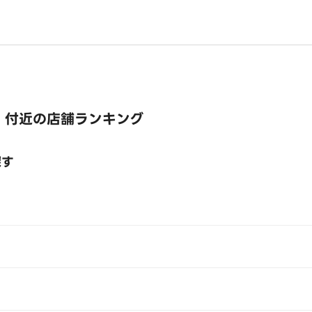
 付近の店舗ランキング
探す