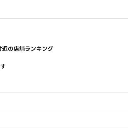
付近の店舗ランキング
探す