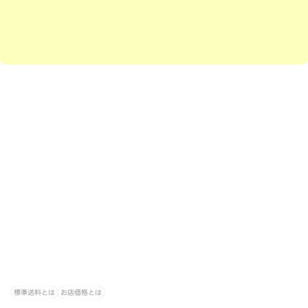
標準送料とは
お店価格とは