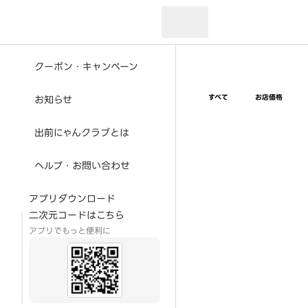
現在のお届け先：
クーポン・キャンペーン
すべて
お店価格
お知らせ
出前にゃんクラブとは
ヘルプ・お問い合わせ
アプリダウンロード
二次元コードはこちら
アプリでもっと便利に