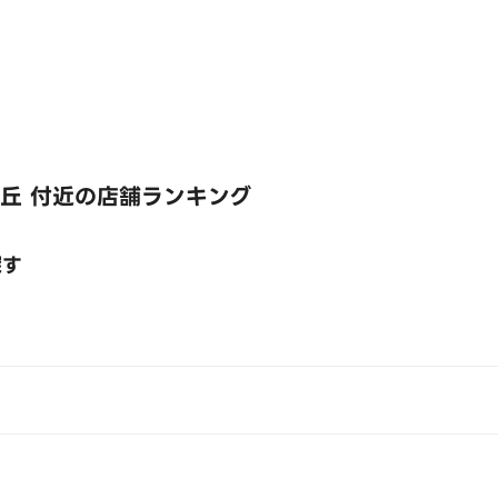
丘 付近の店舗ランキング
探す