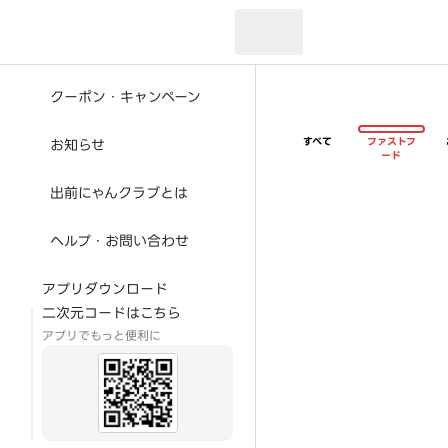
現在のお届け先：
クーポン・キャンペーン
すべて
ファストフ
お知らせ
ード
出前にゃんクラブとは
ヘルプ・お問い合わせ
アプリダウンロード
二次元コードはこちら
アプリでもっと便利に