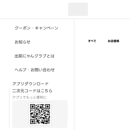
現在のお届け先：
クーポン・キャンペーン
すべて
お店価格
お知らせ
出前にゃんクラブとは
ヘルプ・お問い合わせ
アプリダウンロード
二次元コードはこちら
アプリでもっと便利に