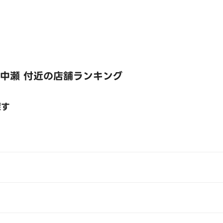
中瀬 付近の店舗ランキング
探す