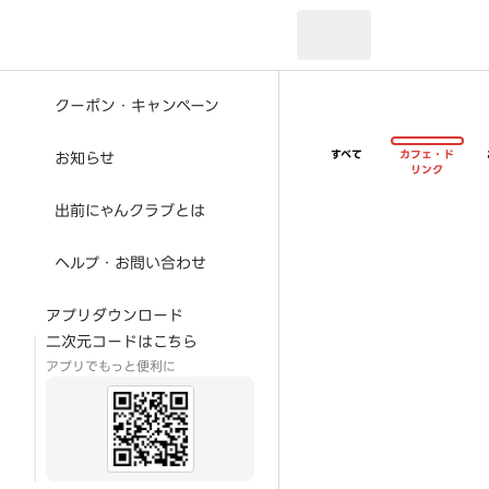
現在のお届け先：
クーポン・キャンペーン
すべて
カフェ・ド
お知らせ
リンク
出前にゃんクラブとは
ヘルプ・お問い合わせ
アプリダウンロード
二次元コードはこちら
アプリでもっと便利に