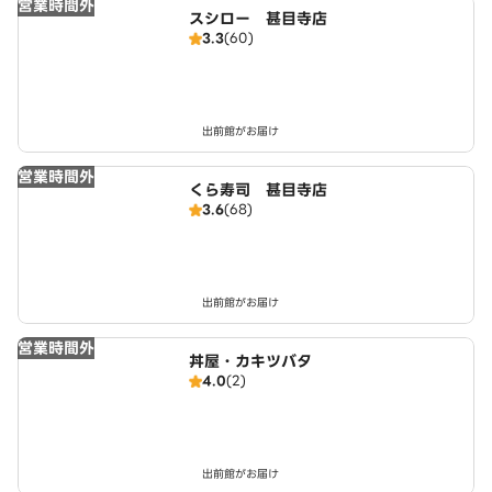
営業時間外
スシロー 甚目寺店
3.3
(60)
出前館がお届け
営業時間外
くら寿司 甚目寺店
3.6
(68)
出前館がお届け
営業時間外
丼屋・カキツバタ
4.0
(2)
出前館がお届け