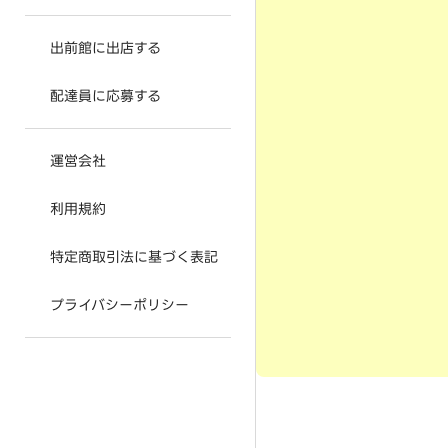
出前館に出店する
配達員に応募する
運営会社
利用規約
特定商取引法に基づく表記
プライバシーポリシー