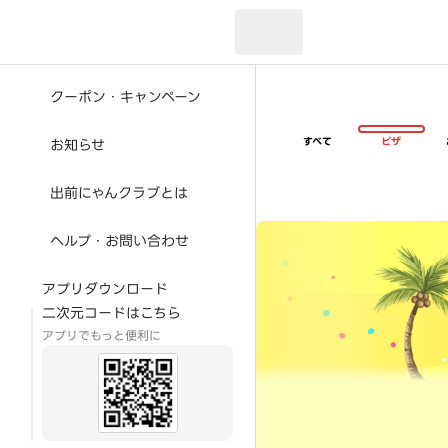
現在のお届け先：
クーポン・キャンペーン
すべて
ピザ
お知らせ
出前にゃんクラブとは
超ゴイゴイヤスー夏祭
ヘルプ・お問い合わせ
アプリダウンロード
二次元コードはこちら
アプリでもっと便利に