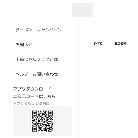
現在のお届け先：
クーポン・キャンペーン
すべて
お店価格
お知らせ
出前にゃんクラブとは
ヘルプ・お問い合わせ
アプリダウンロード
二次元コードはこちら
アプリでもっと便利に