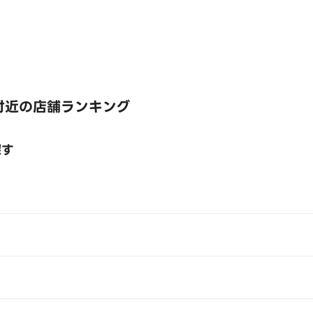
付近の店舗ランキング
探す