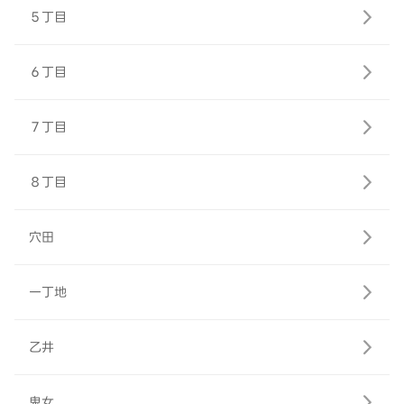
５丁目
６丁目
７丁目
８丁目
穴田
一丁地
乙井
鬼女