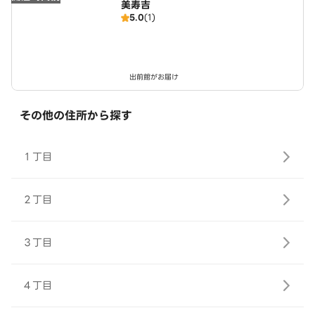
美寿吉
5.0
(1)
出前館がお届け
その他の住所から探す
１丁目
２丁目
３丁目
４丁目