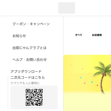
現在のお届け先：
クーポン・キャンペーン
すべて
お店価格
お知らせ
出前にゃんクラブとは
超ゴイゴイヤスー夏祭
ヘルプ・お問い合わせ
アプリダウンロード
二次元コードはこちら
アプリでもっと便利に