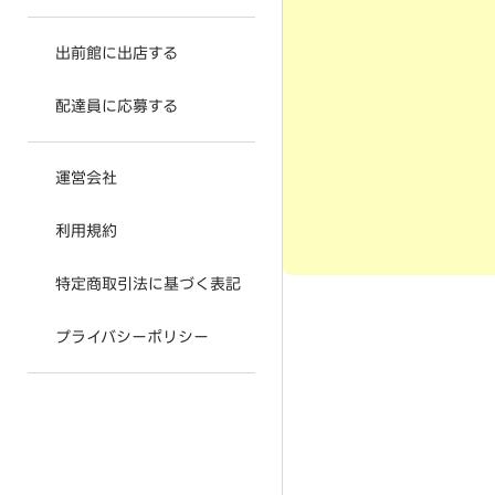
出前館に出店する
配達員に応募する
運営会社
利用規約
特定商取引法に基づく表記
プライバシーポリシー