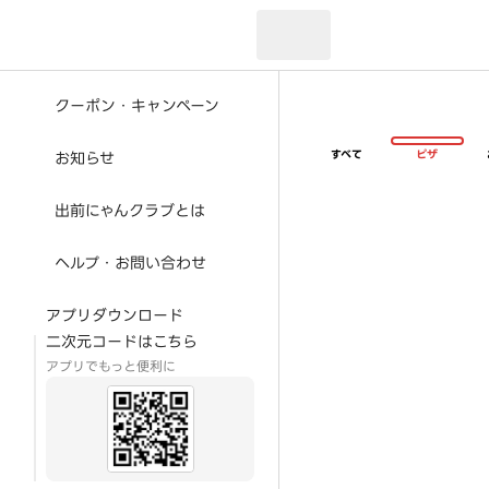
現在のお届け先：
クーポン・キャンペーン
すべて
ピザ
お知らせ
出前にゃんクラブとは
ヘルプ・お問い合わせ
アプリダウンロード
二次元コードはこちら
アプリでもっと便利に