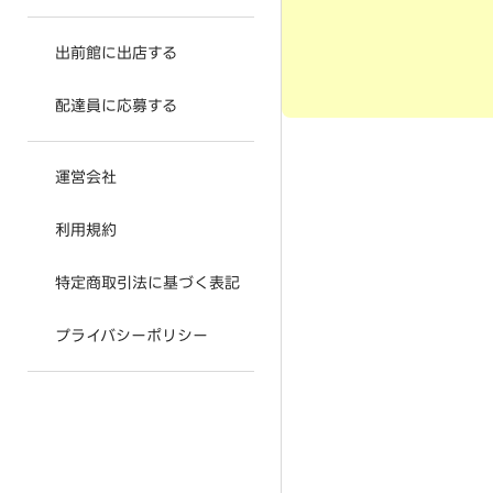
出前館に出店する
配達員に応募する
運営会社
利用規約
特定商取引法に基づく表記
プライバシーポリシー