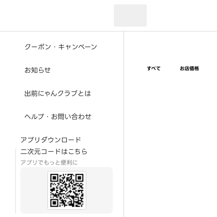
現在のお届け先：
クーポン・キャンペーン
すべて
お店価格
お知らせ
出前にゃんクラブとは
ヘルプ・お問い合わせ
アプリダウンロード
二次元コードはこちら
アプリでもっと便利に