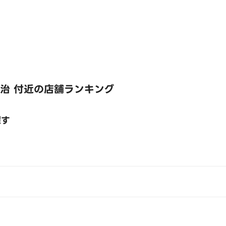
治 付近の店舗ランキング
探す