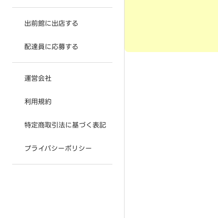
出前館に出店する
配達員に応募する
運営会社
利用規約
特定商取引法に基づく表記
プライバシーポリシー