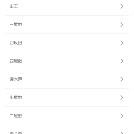
山王
三屋敷
四反田
四屋敷
瀬木戸
出屋敷
二屋敷