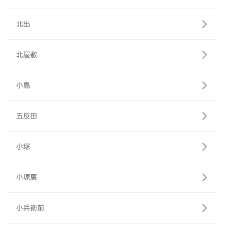
北出
北屋敷
小島
五反田
小塚
小塚裏
小兵衛前