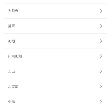
大花寺
折戸
加瀬
川東加瀬
北出
北屋敷
小島