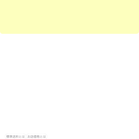
標準送料とは
お店価格とは