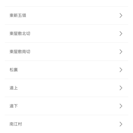
東新五領
東屋敷北切
東屋敷南切
松裏
道上
道下
南江村