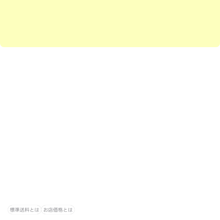
標準送料とは
お店価格とは