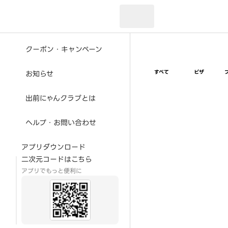
現在のお届け先：
クーポン・キャンペーン
すべて
ピザ
お知らせ
出前にゃんクラブとは
ヘルプ・お問い合わせ
アプリダウンロード
二次元コードはこちら
アプリでもっと便利に