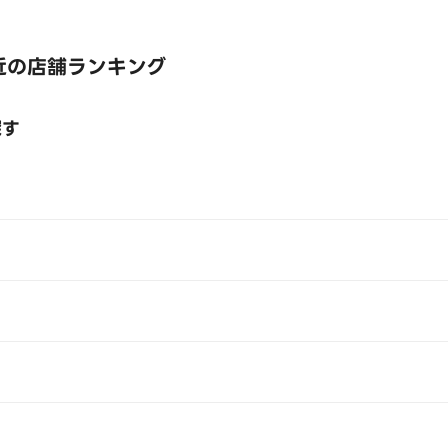
近の店舗ランキング
探す