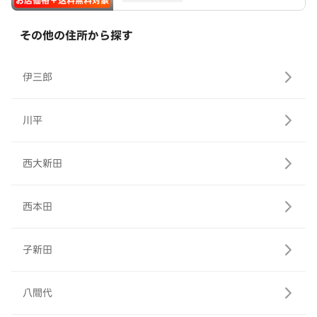
お店価格＋送料無料対象
その他の住所から探す
伊三郎
川平
西大新田
西本田
子新田
八間代