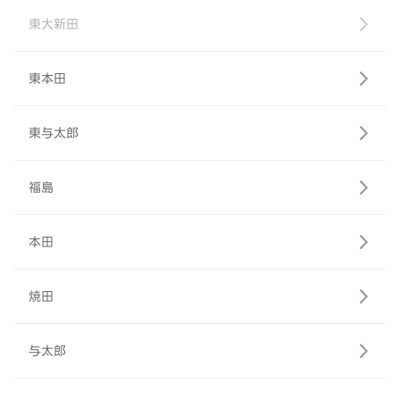
東大新田
東本田
東与太郎
福島
本田
焼田
与太郎