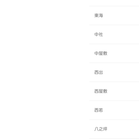
東海
中社
中屋敷
西出
西屋敷
西若
八之坪