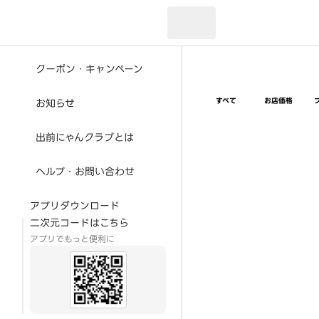
現在のお届け先：
クーポン・キャンペーン
すべて
お店価格
お知らせ
出前にゃんクラブとは
ヘルプ・お問い合わせ
アプリダウンロード
二次元コードはこちら
アプリでもっと便利に