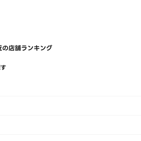
近の店舗ランキング
探す