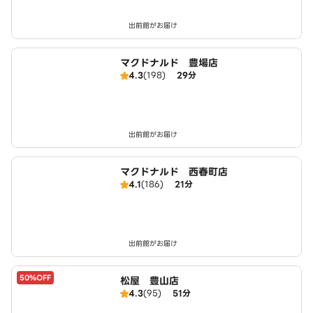
出前館がお届け
マクドナルド 豊場店
4.3
(198)
29分
出前館がお届け
マクドナルド 西春町店
4.1
(186)
21分
出前館がお届け
50%OFF
松屋 豊山店
4.3
(95)
51分