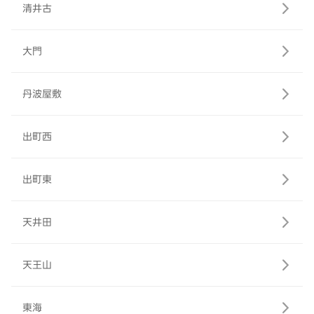
清井古
大門
丹波屋敷
出町西
出町東
天井田
天王山
東海