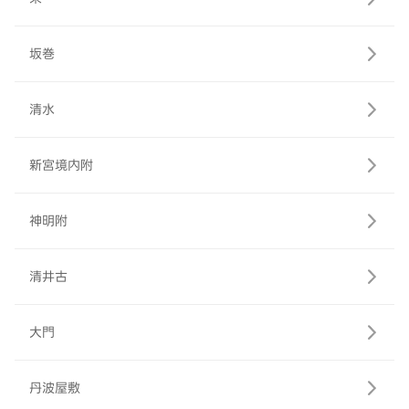
坂巻
清水
新宮境内附
神明附
清井古
大門
丹波屋敷