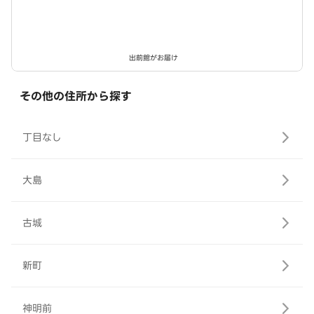
が食べられるFOGAZZA
出前館がお届け
その他の住所から探す
丁目なし
大島
古城
新町
神明前